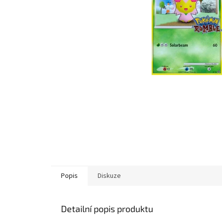
Popis
Diskuze
Detailní popis produktu