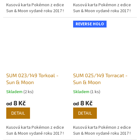
Kusová karta Pokémon z edice
Kusová karta Pokémon z edice
Sun & Moon vydané roku 2017 !
Sun & Moon vydané roku 2017 !
REVERSE HOLO
SUM 023/149 Torkoal -
SUM 025/149 Torracat -
Sun & Moon
Sun & Moon
Skladem
(2 ks)
Skladem
(1 ks)
8 Kč
8 Kč
od
od
DETAIL
DETAIL
Kusová karta Pokémon z edice
Kusová karta Pokémon z edice
Sun & Moon vydané roku 2017 !
Sun & Moon vydané roku 2017 !