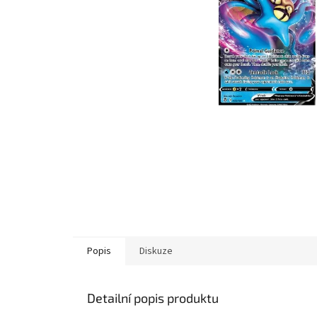
Popis
Diskuze
Detailní popis produktu