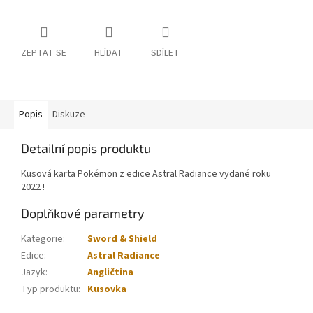
ZEPTAT SE
HLÍDAT
SDÍLET
Popis
Diskuze
Detailní popis produktu
Kusová karta Pokémon z edice Astral Radiance vydané roku
2022 !
Doplňkové parametry
Kategorie
:
Sword & Shield
Edice
:
Astral Radiance
Jazyk
:
Angličtina
Typ produktu
:
Kusovka