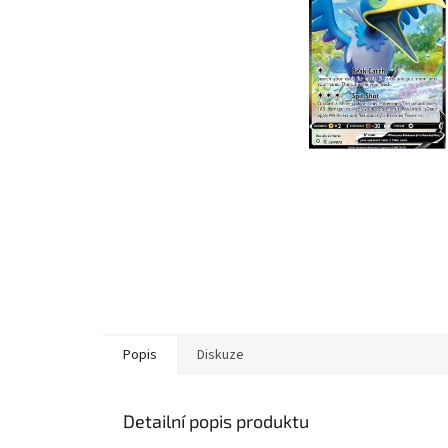
Popis
Diskuze
Detailní popis produktu