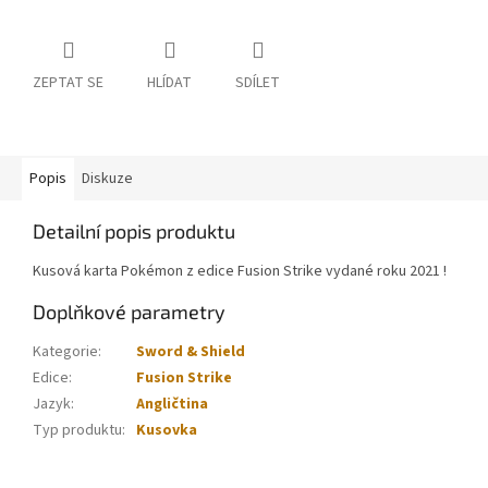
ZEPTAT SE
HLÍDAT
SDÍLET
Popis
Diskuze
Detailní popis produktu
Kusová karta Pokémon z edice Fusion Strike vydané roku 2021 !
Doplňkové parametry
Kategorie
:
Sword & Shield
Edice
:
Fusion Strike
Jazyk
:
Angličtina
Typ produktu
:
Kusovka