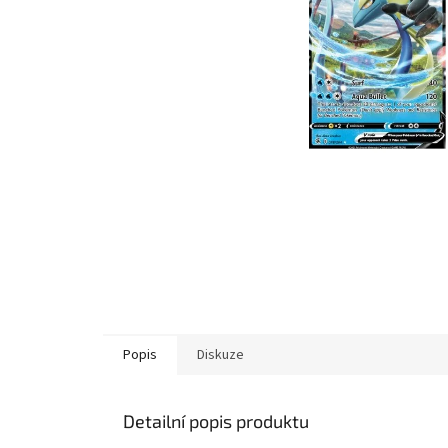
Popis
Diskuze
Detailní popis produktu