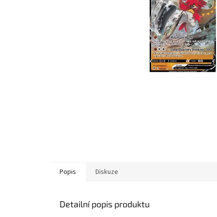
Popis
Diskuze
Detailní popis produktu