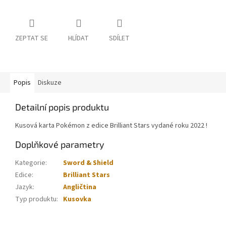
ZEPTAT SE
HLÍDAT
SDÍLET
Popis
Diskuze
Detailní popis produktu
Kusová karta Pokémon z edice Brilliant Stars vydané roku 2022 !
Doplňkové parametry
Kategorie
:
Sword & Shield
Edice
:
Brilliant Stars
Jazyk
:
Angličtina
Typ produktu
:
Kusovka