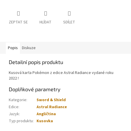
ZEPTAT SE
HLÍDAT
SDÍLET
Popis
Diskuze
Detailní popis produktu
Kusová karta Pokémon z edice Astral Radiance vydané roku
2022 !
Doplňkové parametry
Kategorie
:
Sword & Shield
Edice
:
Astral Radiance
Jazyk
:
Angličtina
Typ produktu
:
Kusovka