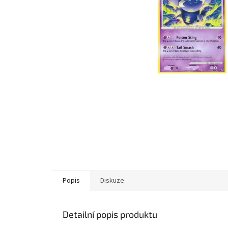
Popis
Diskuze
Detailní popis produktu