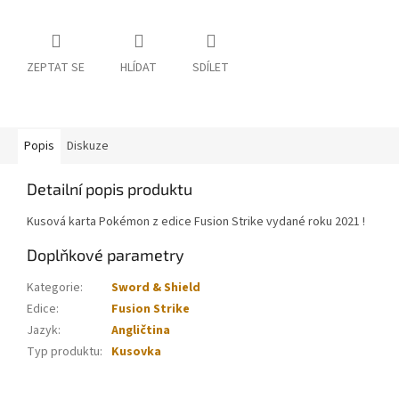
ZEPTAT SE
HLÍDAT
SDÍLET
Popis
Diskuze
Detailní popis produktu
Kusová karta Pokémon z edice Fusion Strike vydané roku 2021 !
Doplňkové parametry
Kategorie
:
Sword & Shield
Edice
:
Fusion Strike
Jazyk
:
Angličtina
Typ produktu
:
Kusovka