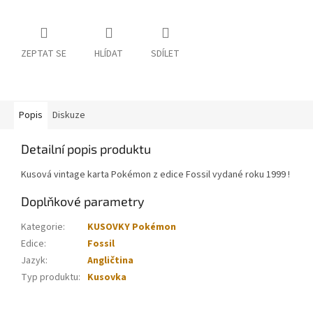
ZEPTAT SE
HLÍDAT
SDÍLET
Popis
Diskuze
Detailní popis produktu
Kusová vintage karta Pokémon z edice Fossil vydané roku 1999 !
Doplňkové parametry
Kategorie
:
KUSOVKY Pokémon
Edice
:
Fossil
Jazyk
:
Angličtina
Typ produktu
:
Kusovka