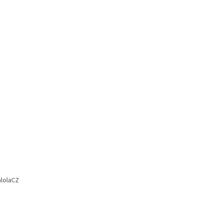
lolaCZ