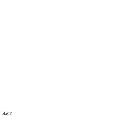
lolaCZ