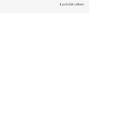
1
položek celkem